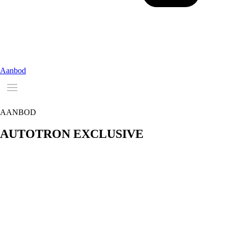
Aanbod
AANBOD
AUTOTRON
EXCLUSIVE