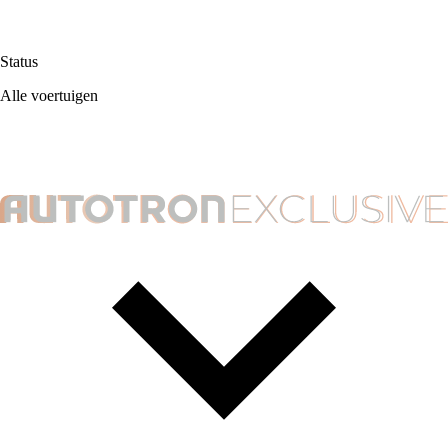
Status
Alle voertuigen