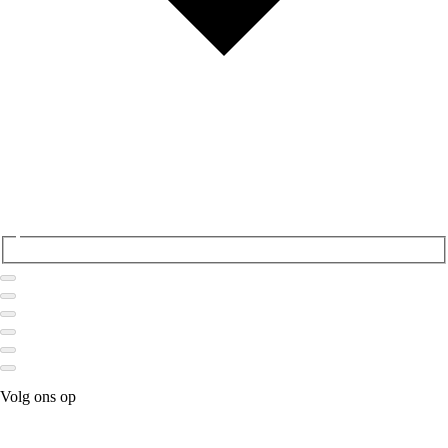
Volg ons op