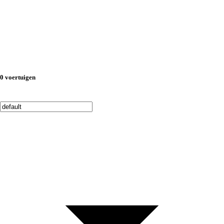
0 voertuigen