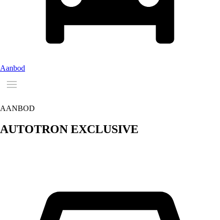
Aanbod
AANBOD
AUTOTRON
EXCLUSIVE