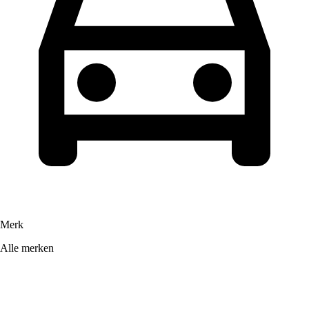
Merk
Alle merken