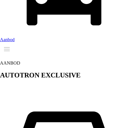
Aanbod
AANBOD
AUTOTRON
EXCLUSIVE