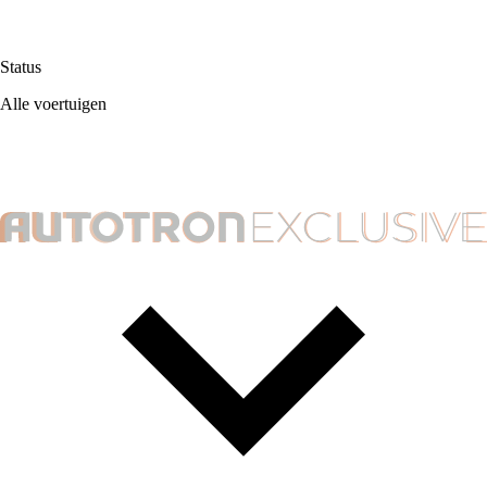
Status
Alle voertuigen