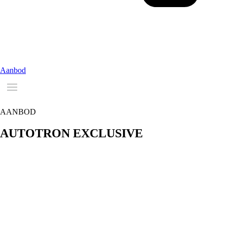
Aanbod
AANBOD
AUTOTRON
EXCLUSIVE